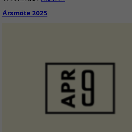
Årsmöte 2025