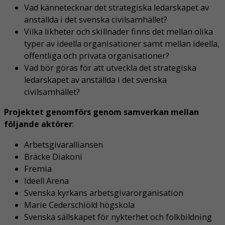
Vad kännetecknar det strategiska ledarskapet av
anställda i det svenska civilsamhället?
Vilka likheter och skillnader finns det mellan olika
typer av ideella organisationer samt mellan ideella,
offentliga och privata organisationer?
Vad bör göras för att utveckla det strategiska
ledarskapet av anställda i det svenska
civilsamhället?
Projektet genomförs genom samverkan mellan
följande aktörer
:
Arbetsgivaralliansen
Bräcke Diakoni
Fremia
Ideell Arena
Svenska kyrkans arbetsgivarorganisation
Marie Cederschiöld högskola
Svenska sällskapet för nykterhet och folkbildning